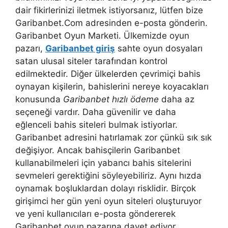
dair fikirlerinizi iletmek istiyorsanız, lütfen bize
Garibanbet.Com adresinden e-posta gönderin.
Garibanbet Oyun Marketi. Ülkemizde oyun
pazarı,
Garibanbet giriş
sahte oyun dosyaları
satan ulusal siteler tarafından kontrol
edilmektedir. Diğer ülkelerden çevrimiçi bahis
oynayan kişilerin, bahislerini nereye koyacakları
konusunda
Garibanbet hızlı ödeme
daha az
seçeneği vardır. Daha güvenilir ve daha
eğlenceli bahis siteleri bulmak istiyorlar.
Garibanbet adresini hatırlamak zor çünkü sık sık
değişiyor. Ancak bahisçilerin Garibanbet
kullanabilmeleri için yabancı bahis sitelerini
sevmeleri gerektiğini söyleyebiliriz. Aynı hızda
oynamak boşluklardan dolayı risklidir. Birçok
girişimci her gün yeni oyun siteleri oluşturuyor
ve yeni kullanıcıları e-posta göndererek
Garibanbet oyun pazarına davet ediyor.