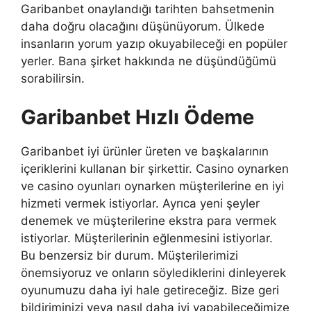
Garibanbet onaylandığı tarihten bahsetmenin
daha doğru olacağını düşünüyorum. Ülkede
insanların yorum yazıp okuyabileceği en popüler
yerler. Bana şirket hakkında ne düşündüğümü
sorabilirsin.
Garibanbet Hızlı Ödeme
Garibanbet iyi ürünler üreten ve başkalarının
içeriklerini kullanan bir şirkettir. Casino oynarken
ve casino oyunları oynarken müşterilerine en iyi
hizmeti vermek istiyorlar. Ayrıca yeni şeyler
denemek ve müşterilerine ekstra para vermek
istiyorlar. Müşterilerinin eğlenmesini istiyorlar.
Bu benzersiz bir durum. Müşterilerimizi
önemsiyoruz ve onların söylediklerini dinleyerek
oyunumuzu daha iyi hale getireceğiz. Bize geri
bildiriminizi veya nasıl daha iyi yapabileceğimize