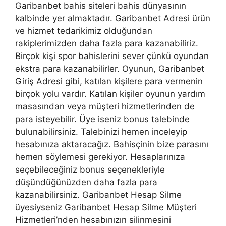
Garibanbet bahis siteleri bahis dünyasının
kalbinde yer almaktadır. Garibanbet Adresi ürün
ve hizmet tedarikimiz olduğundan
rakiplerimizden daha fazla para kazanabiliriz.
Birçok kişi spor bahislerini sever çünkü oyundan
ekstra para kazanabilirler. Oyunun, Garibanbet
Giriş Adresi gibi, katılan kişilere para vermenin
birçok yolu vardır. Katılan kişiler oyunun yardım
masasından veya müşteri hizmetlerinden de
para isteyebilir. Üye iseniz bonus talebinde
bulunabilirsiniz. Talebinizi hemen inceleyip
hesabınıza aktaracağız. Bahisçinin bize parasını
hemen söylemesi gerekiyor. Hesaplarınıza
seçebileceğiniz bonus seçenekleriyle
düşündüğünüzden daha fazla para
kazanabilirsiniz. Garibanbet Hesap Silme
üyesiyseniz Garibanbet Hesap Silme Müşteri
Hizmetleri’nden hesabınızın silinmesini