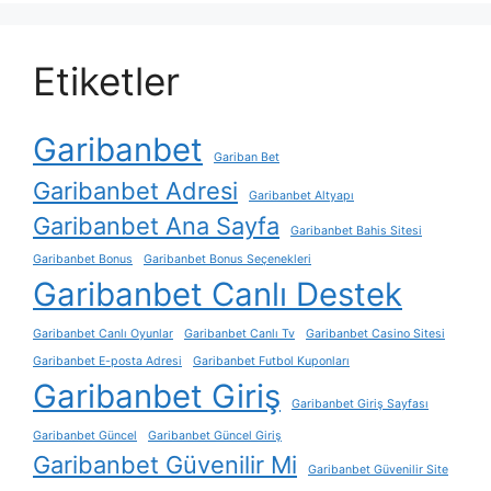
Etiketler
Garibanbet
Gariban Bet
Garibanbet Adresi
Garibanbet Altyapı
Garibanbet Ana Sayfa
Garibanbet Bahis Sitesi
Garibanbet Bonus
Garibanbet Bonus Seçenekleri
Garibanbet Canlı Destek
Garibanbet Canlı Oyunlar
Garibanbet Canlı Tv
Garibanbet Casino Sitesi
Garibanbet E-posta Adresi
Garibanbet Futbol Kuponları
Garibanbet Giriş
Garibanbet Giriş Sayfası
Garibanbet Güncel
Garibanbet Güncel Giriş
Garibanbet Güvenilir Mi
Garibanbet Güvenilir Site