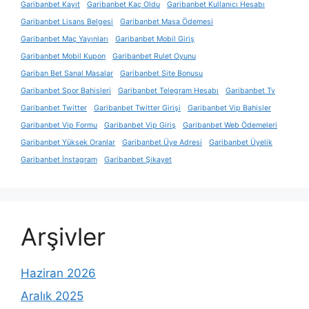
Garibanbet Kayıt
Garibanbet Kaç Oldu
Garibanbet Kullanıcı Hesabı
Garibanbet Lisans Belgesi
Garibanbet Masa Ödemesi
Garibanbet Maç Yayınları
Garibanbet Mobil Giriş
Garibanbet Mobil Kupon
Garibanbet Rulet Oyunu
Gariban Bet Sanal Masalar
Garibanbet Site Bonusu
Garibanbet Spor Bahisleri
Garibanbet Telegram Hesabı
Garibanbet Tv
Garibanbet Twitter
Garibanbet Twitter Girişi
Garibanbet Vip Bahisler
Garibanbet Vip Formu
Garibanbet Vip Giriş
Garibanbet Web Ödemeleri
Garibanbet Yüksek Oranlar
Garibanbet Üye Adresi
Garibanbet Üyelik
Garibanbet İnstagram
Garibanbet Şikayet
Arşivler
Haziran 2026
Aralık 2025