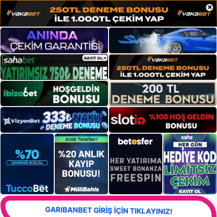
×
GARIBANBET GİRİŞ İÇİN TIKLAYINIZ!