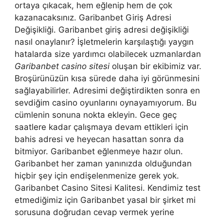
ortaya çıkacak, hem eğlenip hem de çok
kazanacaksınız. Garibanbet Giriş Adresi
Değişikliği. Garibanbet giriş adresi değişikliği
nasıl onaylanır? İşletmelerin karşılaştığı yaygın
hatalarda size yardımcı olabilecek uzmanlardan
Garibanbet casino sitesi
oluşan bir ekibimiz var.
Broşürünüzün kısa sürede daha iyi görünmesini
sağlayabilirler. Adresimi değiştirdikten sonra en
sevdiğim casino oyunlarını oynayamıyorum. Bu
cümlenin sonuna nokta ekleyin. Gece geç
saatlere kadar çalışmaya devam ettikleri için
bahis adresi ve heyecan hasattan sonra da
bitmiyor. Garibanbet eğlenmeye hazır olun.
Garibanbet her zaman yanınızda olduğundan
hiçbir şey için endişelenmenize gerek yok.
Garibanbet Casino Sitesi Kalitesi. Kendimiz test
etmediğimiz için Garibanbet yasal bir şirket mi
sorusuna doğrudan cevap vermek yerine