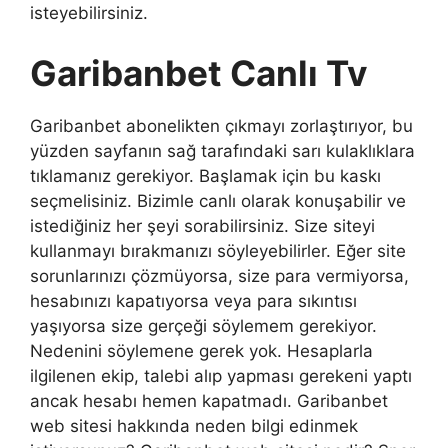
isteyebilirsiniz.
Garibanbet Canlı Tv
Garibanbet abonelikten çıkmayı zorlaştırıyor, bu
yüzden sayfanın sağ tarafındaki sarı kulaklıklara
tıklamanız gerekiyor. Başlamak için bu kaskı
seçmelisiniz. Bizimle canlı olarak konuşabilir ve
istediğiniz her şeyi sorabilirsiniz. Size siteyi
kullanmayı bırakmanızı söyleyebilirler. Eğer site
sorunlarınızı çözmüyorsa, size para vermiyorsa,
hesabınızı kapatıyorsa veya para sıkıntısı
yaşıyorsa size gerçeği söylemem gerekiyor.
Nedenini söylemene gerek yok. Hesaplarla
ilgilenen ekip, talebi alıp yapması gerekeni yaptı
ancak hesabı hemen kapatmadı. Garibanbet
web sitesi hakkında neden bilgi edinmek