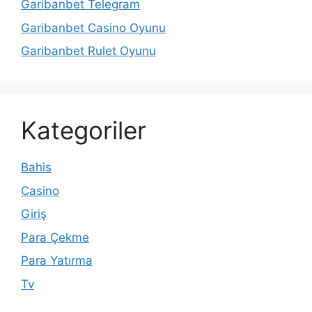
Garibanbet Telegram
Garibanbet Casino Oyunu
Garibanbet Rulet Oyunu
Kategoriler
Bahis
Casino
Giriş
Para Çekme
Para Yatırma
Tv