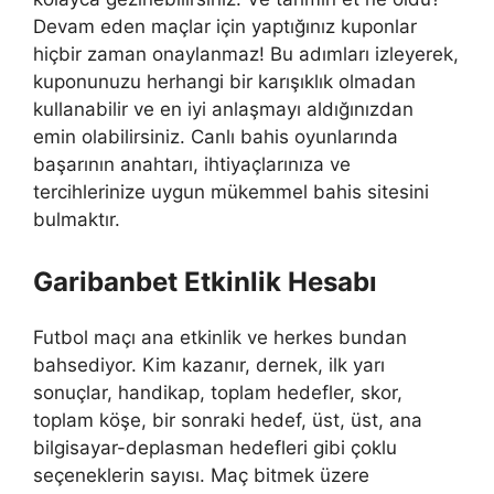
Devam eden maçlar için yaptığınız kuponlar
hiçbir zaman onaylanmaz! Bu adımları izleyerek,
kuponunuzu herhangi bir karışıklık olmadan
kullanabilir ve en iyi anlaşmayı aldığınızdan
emin olabilirsiniz. Canlı bahis oyunlarında
başarının anahtarı, ihtiyaçlarınıza ve
tercihlerinize uygun mükemmel bahis sitesini
bulmaktır.
Garibanbet Etkinlik Hesabı
Futbol maçı ana etkinlik ve herkes bundan
bahsediyor. Kim kazanır, dernek, ilk yarı
sonuçlar, handikap, toplam hedefler, skor,
toplam köşe, bir sonraki hedef, üst, üst, ana
bilgisayar-deplasman hedefleri gibi çoklu
seçeneklerin sayısı. Maç bitmek üzere