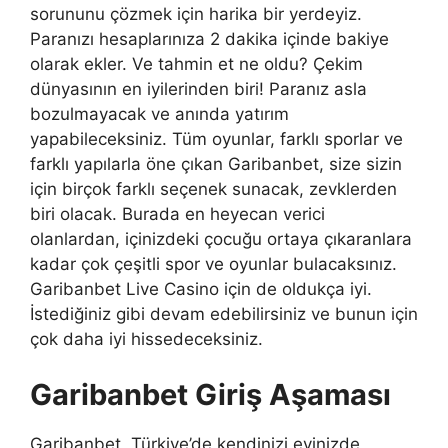
sorununu çözmek için harika bir yerdeyiz.
Paranızı hesaplarınıza 2 dakika içinde bakiye
olarak ekler. Ve tahmin et ne oldu? Çekim
dünyasının en iyilerinden biri! Paranız asla
bozulmayacak ve anında yatırım
yapabileceksiniz. Tüm oyunlar, farklı sporlar ve
farklı yapılarla öne çıkan Garibanbet, size sizin
için birçok farklı seçenek sunacak, zevklerden
biri olacak. Burada en heyecan verici
olanlardan, içinizdeki çocuğu ortaya çıkaranlara
kadar çok çeşitli spor ve oyunlar bulacaksınız.
Garibanbet Live Casino için de oldukça iyi.
İstediğiniz gibi devam edebilirsiniz ve bunun için
çok daha iyi hissedeceksiniz.
Garibanbet Giriş Aşaması
Garibanbet, Türkiye’de kendinizi evinizde