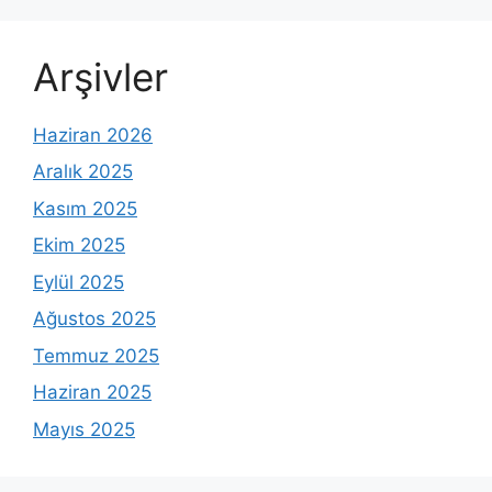
Arşivler
Haziran 2026
Aralık 2025
Kasım 2025
Ekim 2025
Eylül 2025
Ağustos 2025
Temmuz 2025
Haziran 2025
Mayıs 2025