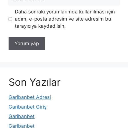
sitesi
Daha sonraki yorumlarımda kullanılması için
adım, e-posta adresim ve site adresim bu
tarayıcıya kaydedilsin.
Son Yazılar
Garibanbet Adresi
Garibanbet Giriş
Garibanbet
Garibanbet