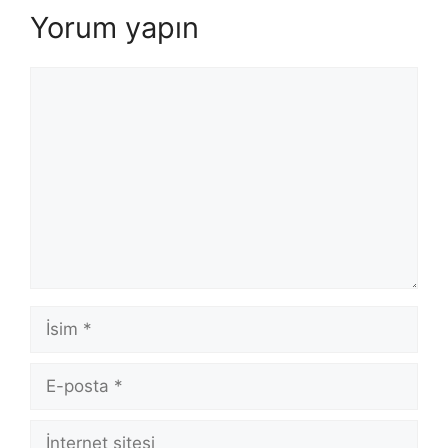
Yorum yapın
Yorum
İsim
E-
posta
İnternet