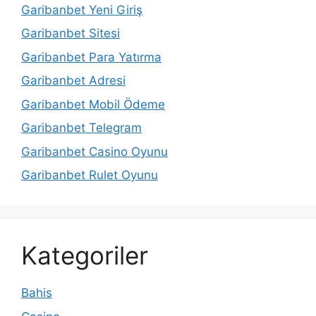
Garibanbet Yeni Giriş
Garibanbet Sitesi
Garibanbet Para Yatırma
Garibanbet Adresi
Garibanbet Mobil Ödeme
Garibanbet Telegram
Garibanbet Casino Oyunu
Garibanbet Rulet Oyunu
Kategoriler
Bahis