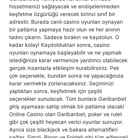
hissetmenizi sağlayacak ve endişelenmeden
keşfetme özgürlüğü verecek birinci sınıf bir
adrestir. Burada canlı casino oyunları oynayan
bir patlama yapmaya hazır olun ve her anının
tadını çıkarın. Sadece bırakın ve kaydolun. O
kadar kolay! Kaydolduktan sonra, casino
oyunları oynamaya başlayabilir ve ne yapmak
istediğinize karar vermenize yardımcı olabilecek
gerçek insanlarla etkileşim kurabilirsiniz. Pek
çok seçenekle, bundan sonra ne yapacağınıza
karar vermekte zorlanacaksınız. Seçiminizi
yaptıktan sonra, keşfetmek için çeşitli
seçenekler sunulacak. Tüm bunlara
Garibanbet
giriş aşamaası
sahip olmak bir patlama olacak!
Online Casino olan Garibanbet, poker ve rulet
gibi çok çeşitli heyecan verici oyunlar sunuyor.
Ayrıca size blackjack ve bakara alternatifleri
sağlar. Şimdi, Bingo ve Foldell gibi tüm eğlenceli