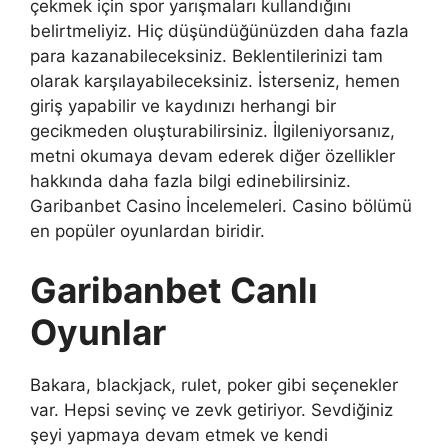
çekmek için spor yarışmaları kullandığını
belirtmeliyiz. Hiç düşündüğünüzden daha fazla
para kazanabileceksiniz. Beklentilerinizi tam
olarak karşılayabileceksiniz. İsterseniz, hemen
giriş yapabilir ve kaydınızı herhangi bir
gecikmeden oluşturabilirsiniz. İlgileniyorsanız,
metni okumaya devam ederek diğer özellikler
hakkında daha fazla bilgi edinebilirsiniz.
Garibanbet Casino İncelemeleri. Casino bölümü
en popüler oyunlardan biridir.
Garibanbet Canlı
Oyunlar
Bakara, blackjack, rulet, poker gibi seçenekler
var. Hepsi sevinç ve zevk getiriyor. Sevdiğiniz
şeyi yapmaya devam etmek ve kendi