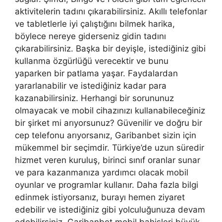
aktivitelerin tadını çıkarabilirsiniz. Akıllı telefonlar
ve tabletlerle iyi çalıştığını bilmek harika,
böylece nereye giderseniz gidin tadını
çıkarabilirsiniz. Başka bir deyişle, istediğiniz gibi
kullanma özgürlüğü verecektir ve bunu
yaparken bir patlama yaşar. Faydalardan
yararlanabilir ve istediğiniz kadar para
kazanabilirsiniz. Herhangi bir sorununuz
olmayacak ve mobil cihazınızı kullanabileceğiniz
bir şirket mi arıyorsunuz? Güvenilir ve doğru bir
cep telefonu arıyorsanız, Garibanbet sizin için
mükemmel bir seçimdir. Türkiye’de uzun süredir
hizmet veren kuruluş, birinci sınıf oranlar sunar
ve para kazanmanıza yardımcı olacak mobil
oyunlar ve programlar kullanır. Daha fazla bilgi
edinmek istiyorsanız, burayı hemen ziyaret
edebilir ve istediğiniz gibi yolculuğunuza devam
edebilirsiniz. Garibanbet mobil bahisleri büyük