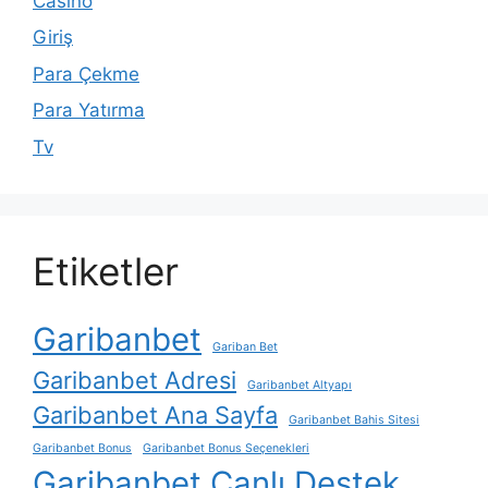
Casino
Giriş
Para Çekme
Para Yatırma
Tv
Etiketler
Garibanbet
Gariban Bet
Garibanbet Adresi
Garibanbet Altyapı
Garibanbet Ana Sayfa
Garibanbet Bahis Sitesi
Garibanbet Bonus
Garibanbet Bonus Seçenekleri
Garibanbet Canlı Destek