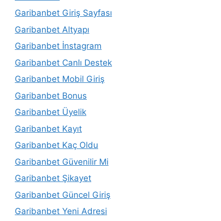
Garibanbet Giriş Sayfası
Garibanbet Altyapı
Garibanbet İnstagram
Garibanbet Canlı Destek
Garibanbet Mobil Giriş
Garibanbet Bonus
Garibanbet Üyelik
Garibanbet Kayıt
Garibanbet Kaç Oldu
Garibanbet Güvenilir Mi
Garibanbet Şikayet
Garibanbet Güncel Giriş
Garibanbet Yeni Adresi