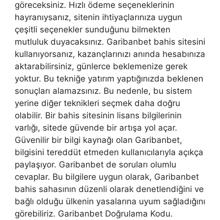
göreceksiniz. Hızlı ödeme seçeneklerinin
hayranıysanız, sitenin ihtiyaçlarınıza uygun
çeşitli seçenekler sunduğunu bilmekten
mutluluk duyacaksınız. Garibanbet bahis sitesini
kullanıyorsanız, kazançlarınızı anında hesabınıza
aktarabilirsiniz, günlerce beklemenize gerek
yoktur. Bu tekniğe yatırım yaptığınızda beklenen
sonuçları alamazsınız. Bu nedenle, bu sistem
yerine diğer teknikleri seçmek daha doğru
olabilir. Bir bahis sitesinin lisans bilgilerinin
varlığı, sitede güvende bir artışa yol açar.
Güvenilir bir bilgi kaynağı olan Garibanbet,
bilgisini tereddüt etmeden kullanıcılarıyla açıkça
paylaşıyor. Garibanbet de soruları olumlu
cevaplar. Bu bilgilere uygun olarak, Garibanbet
bahis sahasının düzenli olarak denetlendiğini ve
bağlı olduğu ülkenin yasalarına uyum sağladığını
görebiliriz. Garibanbet Doğrulama Kodu.