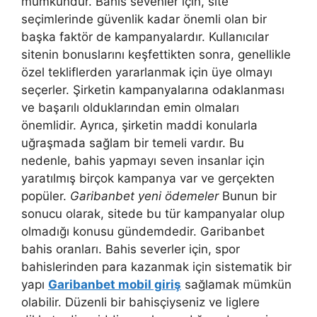
mümkündür. Bahis sevenler için, site
seçimlerinde güvenlik kadar önemli olan bir
başka faktör de kampanyalardır. Kullanıcılar
sitenin bonuslarını keşfettikten sonra, genellikle
özel tekliflerden yararlanmak için üye olmayı
seçerler. Şirketin kampanyalarına odaklanması
ve başarılı olduklarından emin olmaları
önemlidir. Ayrıca, şirketin maddi konularla
uğraşmada sağlam bir temeli vardır. Bu
nedenle, bahis yapmayı seven insanlar için
yaratılmış birçok kampanya var ve gerçekten
popüler.
Garibanbet yeni ödemeler
Bunun bir
sonucu olarak, sitede bu tür kampanyalar olup
olmadığı konusu gündemdedir. Garibanbet
bahis oranları. Bahis severler için, spor
bahislerinden para kazanmak için sistematik bir
yapı
Garibanbet mobil giriş
sağlamak mümkün
olabilir. Düzenli bir bahisçiyseniz ve liglere