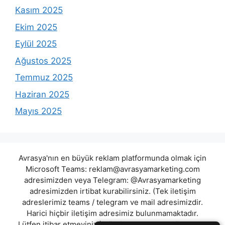
Kasım 2025
Ekim 2025
Eylül 2025
Ağustos 2025
Temmuz 2025
Haziran 2025
Mayıs 2025
Avrasya'nın en büyük reklam platformunda olmak için
Microsoft Teams:
reklam@avrasyamarketing.com
adresimizden veya Telegram: @Avrasyamarketing
adresimizden irtibat kurabilirsiniz. (Tek iletişim
adreslerimiz teams / telegram ve mail adresimizdir.
Harici hiçbir iletişim adresimiz bulunmamaktadır.
Lütfen itibar etmeyiniz.) Türkiye yasalarına göre 7258