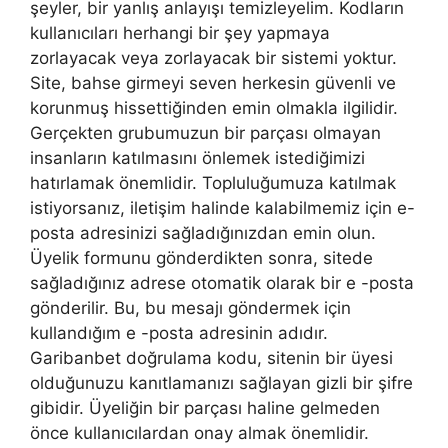
şeyler, bir yanlış anlayışı temizleyelim. Kodların
kullanıcıları herhangi bir şey yapmaya
zorlayacak veya zorlayacak bir sistemi yoktur.
Site, bahse girmeyi seven herkesin güvenli ve
korunmuş hissettiğinden emin olmakla ilgilidir.
Gerçekten grubumuzun bir parçası olmayan
insanların katılmasını önlemek istediğimizi
hatırlamak önemlidir. Topluluğumuza katılmak
istiyorsanız, iletişim halinde kalabilmemiz için e-
posta adresinizi sağladığınızdan emin olun.
Üyelik formunu gönderdikten sonra, sitede
sağladığınız adrese otomatik olarak bir e -posta
gönderilir. Bu, bu mesajı göndermek için
kullandığım e -posta adresinin adıdır.
Garibanbet doğrulama kodu, sitenin bir üyesi
olduğunuzu kanıtlamanızı sağlayan gizli bir şifre
gibidir. Üyeliğin bir parçası haline gelmeden
önce kullanıcılardan onay almak önemlidir.