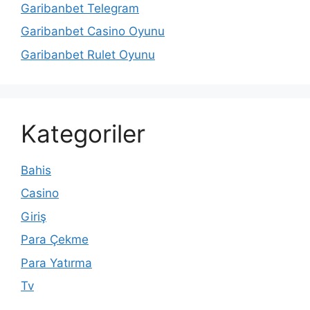
Garibanbet Telegram
Garibanbet Casino Oyunu
Garibanbet Rulet Oyunu
Kategoriler
Bahis
Casino
Giriş
Para Çekme
Para Yatırma
Tv