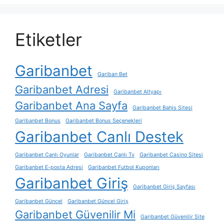
Etiketler
Garibanbet
Gariban Bet
Garibanbet Adresi
Garibanbet Altyapı
Garibanbet Ana Sayfa
Garibanbet Bahis Sitesi
Garibanbet Bonus
Garibanbet Bonus Seçenekleri
Garibanbet Canlı Destek
Garibanbet Canlı Oyunlar
Garibanbet Canlı Tv
Garibanbet Casino Sitesi
Garibanbet E-posta Adresi
Garibanbet Futbol Kuponları
Garibanbet Giriş
Garibanbet Giriş Sayfası
Garibanbet Güncel
Garibanbet Güncel Giriş
Garibanbet Güvenilir Mi
Garibanbet Güvenilir Site