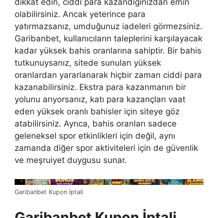
dikkat edin, ciddi para kazandığınızdan emin
olabilirsiniz. Ancak yeterince para
yatırmazsanız, umduğunuz iadeleri görmezsiniz.
Garibanbet, kullanıcıların taleplerini karşılayacak
kadar yüksek bahis oranlarına sahiptir. Bir bahis
tutkunuysanız, sitede sunulan yüksek
oranlardan yararlanarak hiçbir zaman ciddi para
kazanabilirsiniz. Ekstra para kazanmanın bir
yolunu arıyorsanız, katı para kazançları vaat
eden yüksek oranlı bahisler için siteye göz
atabilirsiniz. Ayrıca, bahis oranları sadece
geleneksel spor etkinlikleri için değil, aynı
zamanda diğer spor aktiviteleri için de güvenlik
ve meşruiyet duygusu sunar.
Garibanbet Kupon İptali
Garibanbet Kupon İptali