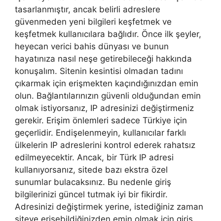
tasarlanmıştır, ancak belirli adreslere
güvenmeden yeni bilgileri keşfetmek ve
keşfetmek kullanıcılara bağlıdır. Önce ilk şeyler,
heyecan verici bahis dünyası ve bunun
hayatınıza nasıl neşe getirebileceği hakkında
konuşalım. Sitenin kesintisi olmadan tadını
çıkarmak için erişmekten kaçındığınızdan emin
olun. Bağlantılarınızın güvenli olduğundan emin
olmak istiyorsanız, IP adresinizi değiştirmeniz
gerekir. Erişim önlemleri sadece Türkiye için
geçerlidir. Endişelenmeyin, kullanıcılar farklı
ülkelerin IP adreslerini kontrol ederek rahatsız
edilmeyecektir. Ancak, bir Türk IP adresi
kullanıyorsanız, sitede bazı ekstra özel
sunumlar bulacaksınız. Bu nedenle giriş
bilgilerinizi güncel tutmak iyi bir fikirdir.
Adresinizi değiştirmek yerine, istediğiniz zaman
siteye erişebildiğinizden emin olmak için giriş