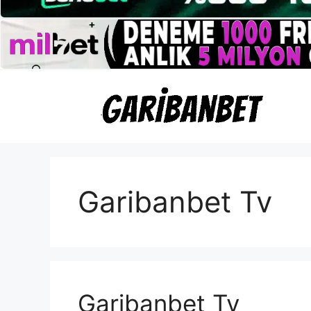
İçeriğe
atla
Garibanbet Tv
Garibanbet Tv