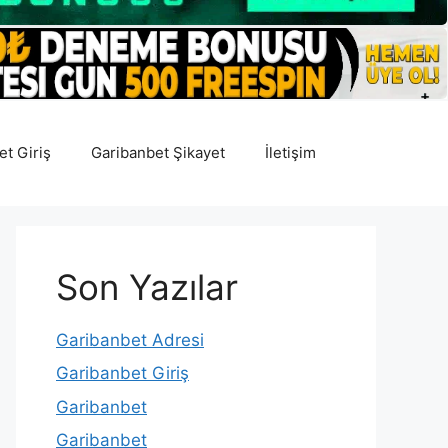
et Giriş
Garibanbet Şikayet
İletişim
Son Yazılar
Garibanbet Adresi
Garibanbet Giriş
Garibanbet
Garibanbet