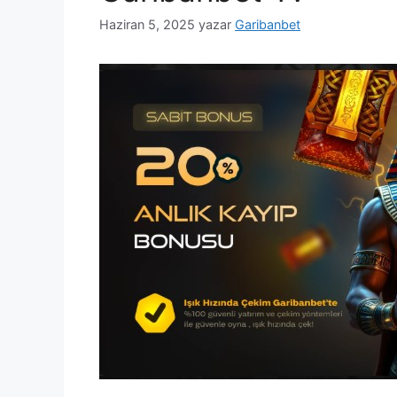
Haziran 5, 2025
yazar
Garibanbet