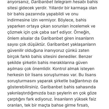
arıyorsanız,
Garibanbet telegram hesabı
bahis
sitesi gidecek yerdir. Yıllardır bir karmaşa olan
bir bahis pazarında yapabildi ve onu
indirmesine izin vermiyor. Böylece, bahis
yaparken ortaya çıkan sorunları incelemek ve
çözmek için çok çaba sarf ediyor. Örneğin,
önlem alsalar da Garibanbet giren insanların
sayısı çok düşüktür. Garibanbet yaklaşanların
güvenilir olduğuna inanıyoruz çünkü zaten
birçok farklı bahis sitesini denediler. Benzer
şekilde şirketin bahis meraklılarına güven
aşılması çok önemlidir. Kontrol almak isteyen
herkesin bir lisans soruşturması var. Bu lisans
soruşturmasını yaparak şirketle bağlantınızı da
gösterebilirsiniz. Garibanbet bahis sahasında
yakınlaştırdığımızda bazı şeylerin en çok göze
çarptığını fark ediyoruz. İnsanların yüksek faiz
oranları, tek bir maçta bahse girme fırsatı,