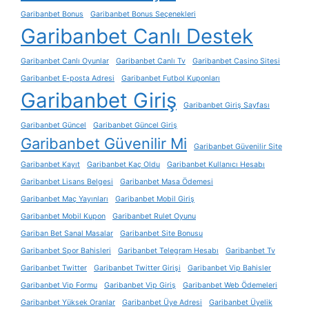
Garibanbet Bonus
Garibanbet Bonus Seçenekleri
Garibanbet Canlı Destek
Garibanbet Canlı Oyunlar
Garibanbet Canlı Tv
Garibanbet Casino Sitesi
Garibanbet E-posta Adresi
Garibanbet Futbol Kuponları
Garibanbet Giriş
Garibanbet Giriş Sayfası
Garibanbet Güncel
Garibanbet Güncel Giriş
Garibanbet Güvenilir Mi
Garibanbet Güvenilir Site
Garibanbet Kayıt
Garibanbet Kaç Oldu
Garibanbet Kullanıcı Hesabı
Garibanbet Lisans Belgesi
Garibanbet Masa Ödemesi
Garibanbet Maç Yayınları
Garibanbet Mobil Giriş
Garibanbet Mobil Kupon
Garibanbet Rulet Oyunu
Gariban Bet Sanal Masalar
Garibanbet Site Bonusu
Garibanbet Spor Bahisleri
Garibanbet Telegram Hesabı
Garibanbet Tv
Garibanbet Twitter
Garibanbet Twitter Girişi
Garibanbet Vip Bahisler
Garibanbet Vip Formu
Garibanbet Vip Giriş
Garibanbet Web Ödemeleri
Garibanbet Yüksek Oranlar
Garibanbet Üye Adresi
Garibanbet Üyelik