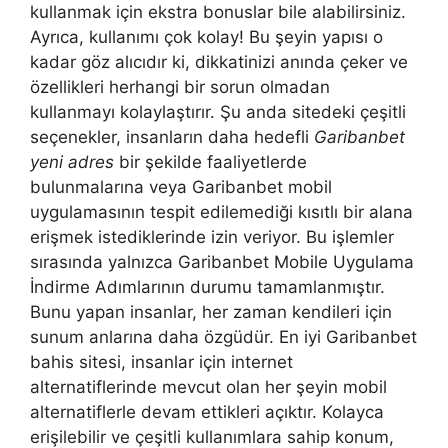
kullanmak için ekstra bonuslar bile alabilirsiniz.
Ayrıca, kullanımı çok kolay! Bu şeyin yapısı o
kadar göz alıcıdır ki, dikkatinizi anında çeker ve
özellikleri herhangi bir sorun olmadan
kullanmayı kolaylaştırır. Şu anda sitedeki çeşitli
seçenekler, insanların daha hedefli
Garibanbet
yeni adres
bir şekilde faaliyetlerde
bulunmalarına veya Garibanbet mobil
uygulamasının tespit edilemediği kısıtlı bir alana
erişmek istediklerinde izin veriyor. Bu işlemler
sırasında yalnızca Garibanbet Mobile Uygulama
İndirme Adımlarının durumu tamamlanmıştır.
Bunu yapan insanlar, her zaman kendileri için
sunum anlarına daha özgüdür. En iyi Garibanbet
bahis sitesi, insanlar için internet
alternatiflerinde mevcut olan her şeyin mobil
alternatiflerle devam ettikleri açıktır. Kolayca
erişilebilir ve çeşitli kullanımlara sahip konum,