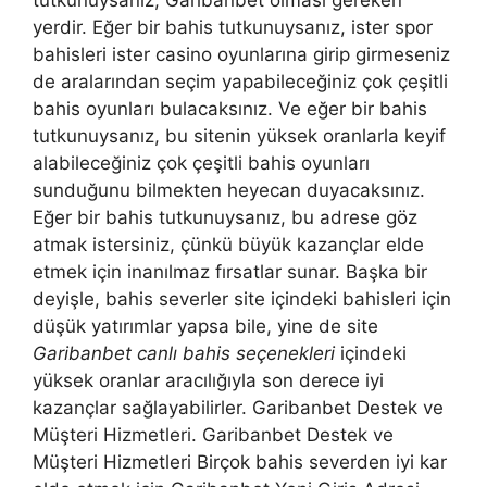
yerdir. Eğer bir bahis tutkunuysanız, ister spor
bahisleri ister casino oyunlarına girip girmeseniz
de aralarından seçim yapabileceğiniz çok çeşitli
bahis oyunları bulacaksınız. Ve eğer bir bahis
tutkunuysanız, bu sitenin yüksek oranlarla keyif
alabileceğiniz çok çeşitli bahis oyunları
sunduğunu bilmekten heyecan duyacaksınız.
Eğer bir bahis tutkunuysanız, bu adrese göz
atmak istersiniz, çünkü büyük kazançlar elde
etmek için inanılmaz fırsatlar sunar. Başka bir
deyişle, bahis severler site içindeki bahisleri için
düşük yatırımlar yapsa bile, yine de site
Garibanbet canlı bahis seçenekleri
içindeki
yüksek oranlar aracılığıyla son derece iyi
kazançlar sağlayabilirler. Garibanbet Destek ve
Müşteri Hizmetleri. Garibanbet Destek ve
Müşteri Hizmetleri Birçok bahis severden iyi kar