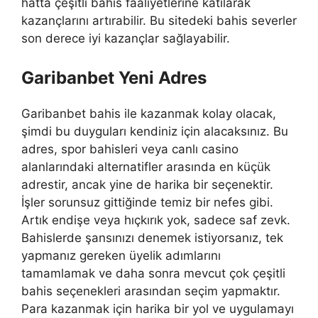
hatta çeşitli bahis faaliyetlerine katılarak
kazançlarını artırabilir. Bu sitedeki bahis severler
son derece iyi kazançlar sağlayabilir.
Garibanbet Yeni Adres
Garibanbet bahis ile kazanmak kolay olacak,
şimdi bu duyguları kendiniz için alacaksınız. Bu
adres, spor bahisleri veya canlı casino
alanlarındaki alternatifler arasında en küçük
adrestir, ancak yine de harika bir seçenektir.
İşler sorunsuz gittiğinde temiz bir nefes gibi.
Artık endişe veya hıçkırık yok, sadece saf zevk.
Bahislerde şansınızı denemek istiyorsanız, tek
yapmanız gereken üyelik adımlarını
tamamlamak ve daha sonra mevcut çok çeşitli
bahis seçenekleri arasından seçim yapmaktır.
Para kazanmak için harika bir yol ve uygulamayı