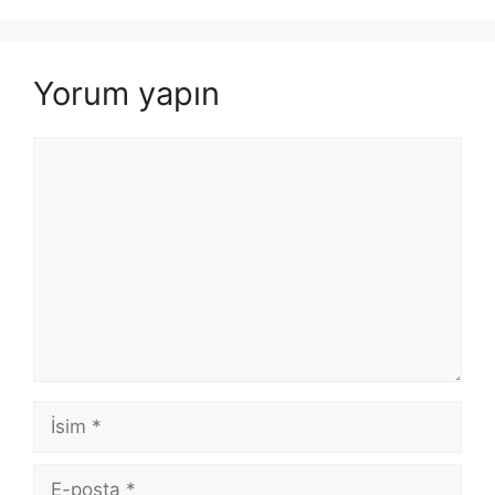
Yorum yapın
Yorum
İsim
E-