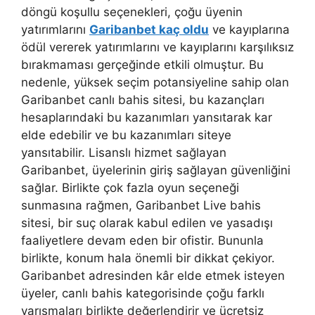
döngü koşullu seçenekleri, çoğu üyenin
yatırımlarını
Garibanbet kaç oldu
ve kayıplarına
ödül vererek yatırımlarını ve kayıplarını karşılıksız
bırakmaması gerçeğinde etkili olmuştur. Bu
nedenle, yüksek seçim potansiyeline sahip olan
Garibanbet canlı bahis sitesi, bu kazançları
hesaplarındaki bu kazanımları yansıtarak kar
elde edebilir ve bu kazanımları siteye
yansıtabilir. Lisanslı hizmet sağlayan
Garibanbet, üyelerinin giriş sağlayan güvenliğini
sağlar. Birlikte çok fazla oyun seçeneği
sunmasına rağmen, Garibanbet Live bahis
sitesi, bir suç olarak kabul edilen ve yasadışı
faaliyetlere devam eden bir ofistir. Bununla
birlikte, konum hala önemli bir dikkat çekiyor.
Garibanbet adresinden kâr elde etmek isteyen
üyeler, canlı bahis kategorisinde çoğu farklı
yarışmaları birlikte değerlendirir ve ücretsiz