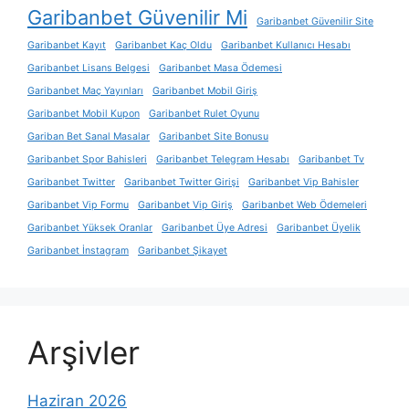
Garibanbet Güvenilir Mi
Garibanbet Güvenilir Site
Garibanbet Kayıt
Garibanbet Kaç Oldu
Garibanbet Kullanıcı Hesabı
Garibanbet Lisans Belgesi
Garibanbet Masa Ödemesi
Garibanbet Maç Yayınları
Garibanbet Mobil Giriş
Garibanbet Mobil Kupon
Garibanbet Rulet Oyunu
Gariban Bet Sanal Masalar
Garibanbet Site Bonusu
Garibanbet Spor Bahisleri
Garibanbet Telegram Hesabı
Garibanbet Tv
Garibanbet Twitter
Garibanbet Twitter Girişi
Garibanbet Vip Bahisler
Garibanbet Vip Formu
Garibanbet Vip Giriş
Garibanbet Web Ödemeleri
Garibanbet Yüksek Oranlar
Garibanbet Üye Adresi
Garibanbet Üyelik
Garibanbet İnstagram
Garibanbet Şikayet
Arşivler
Haziran 2026