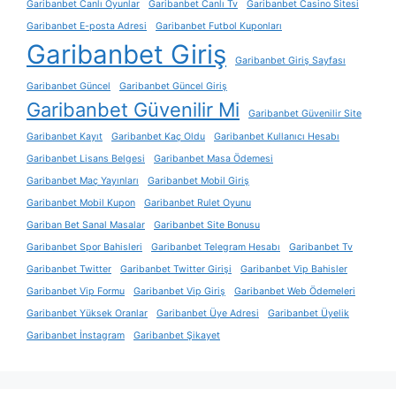
Garibanbet Canlı Oyunlar
Garibanbet Canlı Tv
Garibanbet Casino Sitesi
Garibanbet E-posta Adresi
Garibanbet Futbol Kuponları
Garibanbet Giriş
Garibanbet Giriş Sayfası
Garibanbet Güncel
Garibanbet Güncel Giriş
Garibanbet Güvenilir Mi
Garibanbet Güvenilir Site
Garibanbet Kayıt
Garibanbet Kaç Oldu
Garibanbet Kullanıcı Hesabı
Garibanbet Lisans Belgesi
Garibanbet Masa Ödemesi
Garibanbet Maç Yayınları
Garibanbet Mobil Giriş
Garibanbet Mobil Kupon
Garibanbet Rulet Oyunu
Gariban Bet Sanal Masalar
Garibanbet Site Bonusu
Garibanbet Spor Bahisleri
Garibanbet Telegram Hesabı
Garibanbet Tv
Garibanbet Twitter
Garibanbet Twitter Girişi
Garibanbet Vip Bahisler
Garibanbet Vip Formu
Garibanbet Vip Giriş
Garibanbet Web Ödemeleri
Garibanbet Yüksek Oranlar
Garibanbet Üye Adresi
Garibanbet Üyelik
Garibanbet İnstagram
Garibanbet Şikayet