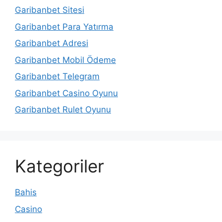
Garibanbet Sitesi
Garibanbet Para Yatırma
Garibanbet Adresi
Garibanbet Mobil Ödeme
Garibanbet Telegram
Garibanbet Casino Oyunu
Garibanbet Rulet Oyunu
Kategoriler
Bahis
Casino