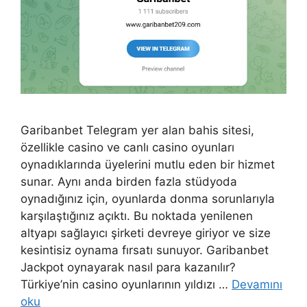
Garibanbet Telegram yer alan bahis sitesi,
özellikle casino ve canlı casino oyunları
oynadıklarında üyelerini mutlu eden bir hizmet
sunar. Aynı anda birden fazla stüdyoda
oynadığınız için, oyunlarda donma sorunlarıyla
karşılaştığınız açıktı. Bu noktada yenilenen
altyapı sağlayıcı şirketi devreye giriyor ve size
kesintisiz oynama fırsatı sunuyor. Garibanbet
Jackpot oynayarak nasıl para kazanılır?
Türkiye’nin casino oyunlarının yıldızı …
Devamını
oku