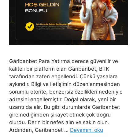
Garibanbet Para Yatırma derece güvenilir ve
kaliteli bir platform olan Garibanbet, BTK
tarafından zaten engellendi. Çünkü yasalara
aykırıdır. Bilgi ve iletişimin düzenlenmesinden
sorumlu otorite, benzersiz özellikleri nedeniyle
adresini engellemiştir. Doğal olarak, yeni bir
uzantı da alır. Bu gibi durumlarda Garibanbet
giremediğimden şikayet etmek çok doğru
olurdu. Derin bir nefes alın ve sakin olun.
Ardından, Garibanbet …
Devamını oku