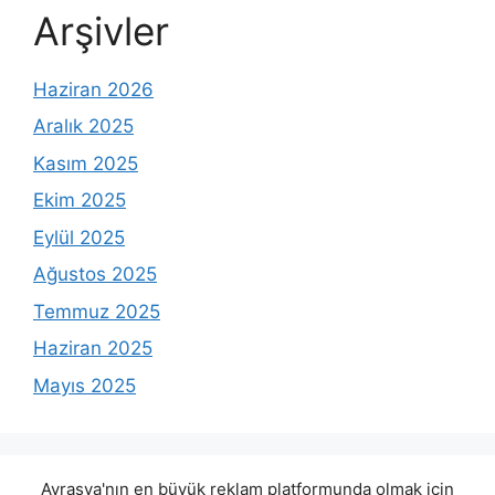
Arşivler
Haziran 2026
Aralık 2025
Kasım 2025
Ekim 2025
Eylül 2025
Ağustos 2025
Temmuz 2025
Haziran 2025
Mayıs 2025
Avrasya'nın en büyük reklam platformunda olmak için