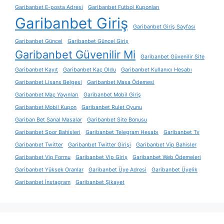
Garibanbet E-posta Adresi
Garibanbet Futbol Kuponları
Garibanbet Giriş
Garibanbet Giriş Sayfası
Garibanbet Güncel
Garibanbet Güncel Giriş
Garibanbet Güvenilir Mi
Garibanbet Güvenilir Site
Garibanbet Kayıt
Garibanbet Kaç Oldu
Garibanbet Kullanıcı Hesabı
Garibanbet Lisans Belgesi
Garibanbet Masa Ödemesi
Garibanbet Maç Yayınları
Garibanbet Mobil Giriş
Garibanbet Mobil Kupon
Garibanbet Rulet Oyunu
Gariban Bet Sanal Masalar
Garibanbet Site Bonusu
Garibanbet Spor Bahisleri
Garibanbet Telegram Hesabı
Garibanbet Tv
Garibanbet Twitter
Garibanbet Twitter Girişi
Garibanbet Vip Bahisler
Garibanbet Vip Formu
Garibanbet Vip Giriş
Garibanbet Web Ödemeleri
Garibanbet Yüksek Oranlar
Garibanbet Üye Adresi
Garibanbet Üyelik
Garibanbet İnstagram
Garibanbet Şikayet