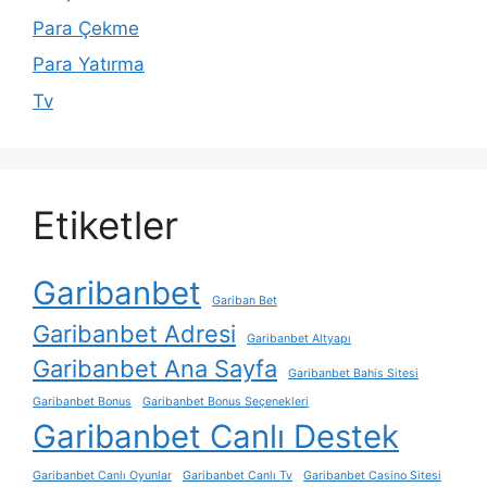
Para Çekme
Para Yatırma
Tv
Etiketler
Garibanbet
Gariban Bet
Garibanbet Adresi
Garibanbet Altyapı
Garibanbet Ana Sayfa
Garibanbet Bahis Sitesi
Garibanbet Bonus
Garibanbet Bonus Seçenekleri
Garibanbet Canlı Destek
Garibanbet Canlı Oyunlar
Garibanbet Canlı Tv
Garibanbet Casino Sitesi