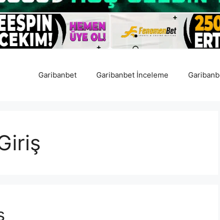
Garibanbet
Garibanbet İnceleme
Garibanb
Giriş
ş