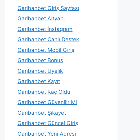
Garibanbet Giriş Sayfası
Garibanbet Altyapı
Garibanbet İnstagram
Garibanbet Canlı Destek
Garibanbet Mobil Giriş
Garibanbet Bonus
Garibanbet Üyelik
Garibanbet Kayıt
Garibanbet Kaç Oldu
Garibanbet Güvenilir Mi
Garibanbet Şikayet
Garibanbet Güncel Giriş
Garibanbet Yeni Adresi